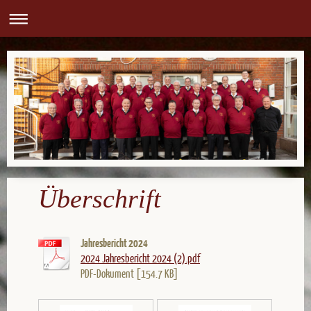
Überschrift
Jahresbericht 2024
2024 Jahresbericht 2024 (2).pdf
PDF-Dokument [154.7 KB]