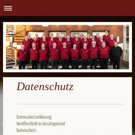
Datenschutz
Datenschutzerklärung
Veröffentlicht in Uncategorised
Datenschutz