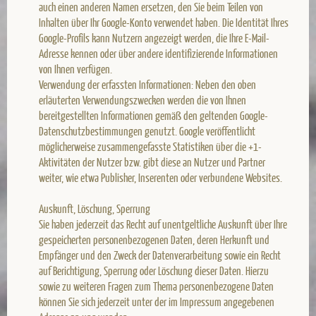
auch einen anderen Namen ersetzen, den Sie beim Teilen von
Inhalten über Ihr Google-Konto verwendet haben. Die Identität Ihres
Google-Profils kann Nutzern angezeigt werden, die Ihre E-Mail-
Adresse kennen oder über andere identifizierende Informationen
von Ihnen verfügen.
Verwendung der erfassten Informationen: Neben den oben
erläuterten Verwendungszwecken werden die von Ihnen
bereitgestellten Informationen gemäß den geltenden Google-
Datenschutzbestimmungen genutzt. Google veröffentlicht
möglicherweise zusammengefasste Statistiken über die +1-
Aktivitäten der Nutzer bzw. gibt diese an Nutzer und Partner
weiter, wie etwa Publisher, Inserenten oder verbundene Websites.
Auskunft, Löschung, Sperrung
Sie haben jederzeit das Recht auf unentgeltliche Auskunft über Ihre
gespeicherten personenbezogenen Daten, deren Herkunft und
Empfänger und den Zweck der Datenverarbeitung sowie ein Recht
auf Berichtigung, Sperrung oder Löschung dieser Daten. Hierzu
sowie zu weiteren Fragen zum Thema personenbezogene Daten
können Sie sich jederzeit unter der im Impressum angegebenen