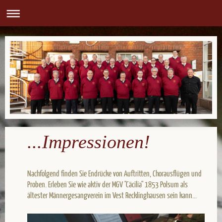
...Impressionen!
Nachfolgend finden Sie Endrücke von Auftritten, Chorausflügen und
Proben. Erleben Sie wie aktiv der MGV "Cäcilia" 1853 Polsum als
ältester Männergesangverein im Vest Recklinghausen sein kann...